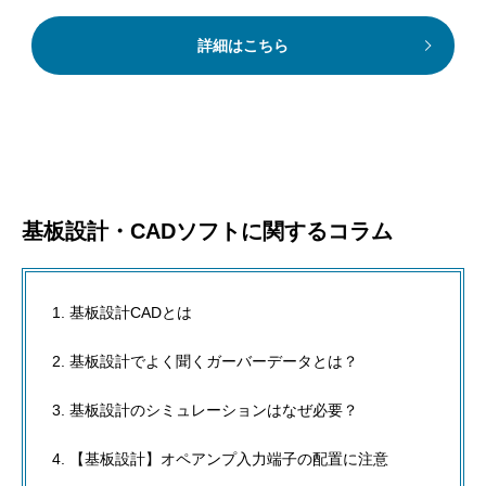
詳細はこちら
基板設計・CADソフトに関するコラム
基板設計CADとは
基板設計でよく聞くガーバーデータとは？
基板設計のシミュレーションはなぜ必要？
【基板設計】オペアンプ入力端子の配置に注意