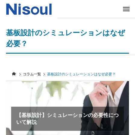
基板設計のシミュレーションはなぜ
必要？
コラム一覧
基板設計のシミュレーションはなぜ必要？
【基板設計】シミュレーションの必要性につ
いて解説