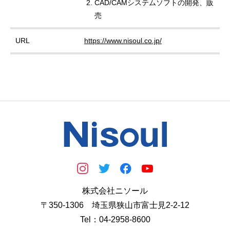
CAD/CAMシステムソフトの開発、販
売
URL
https://www.nisoul.co.jp/
株式会社ニソール
〒350-1306 埼玉県狭山市富士見2-2-12
Tel：04-2958-8600