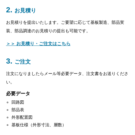
お見積り
お見積りを提出いたします。ご要望に応じて基板製造、部品実
装、部品調達のお見積りの提出も可能です。
＞＞ お見積り・ご注文はこちら
ご注文
注文になりましたらメール等必要データ、注文書をお送りくださ
い。
必要データ
回路図
部品表
外形配置図
基板仕様（外形寸法、層数）