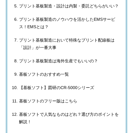
プリント基板製造・設計は内製・委託どちらがいい？
プリント基板製造のノウハウを活かしたEMSサービ
ス！EMSとは？
プリント基板製造において特殊なプリント配線板は
「設計」が一番大事
プリント基板製造は海外生産でもいいの？
基板ソフトのおすすめ一覧
【基板ソフト】図研のCR-5000シリーズ
基板ソフトのフリー版はこちら
基板ソフトで人気なものはどれ？選び方のポイントを
解説！