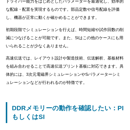
ドライバー能力をはじめとしたパラメーターを最適化し、効率的
な配線・配置を実現するものです。部品定数や信号配線を評価
し、機器が正常に動くか確かめることができます。
初期段階でシミュレーションを行えば、時間短縮や試作回数の削
減につなげることが可能です。また、SIはこの他のケースにも用
いられることが少なくありません。
高速伝送では、レイアウト設計や製造技術、伝送解析、基板材料
を組み合わせることで高速伝送プリント基板に対応できます。具
体的には、3次元電磁界シミュレーションやSパラメーターシミ
ュレーションなどが行われるのが特徴です。
DDRメモリーの動作を確認したい：PI
もしくはSI