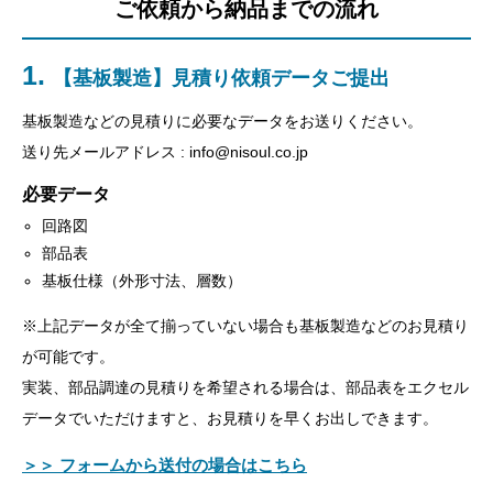
ご依頼から納品までの流れ
【基板製造】見積り依頼データご提出
基板製造などの見積りに必要なデータをお送りください。
送り先メールアドレス : info@nisoul.co.jp
必要データ
回路図
部品表
基板仕様（外形寸法、層数）
※上記データが全て揃っていない場合も基板製造などのお見積り
が可能です。
実装、部品調達の見積りを希望される場合は、部品表をエクセル
データでいただけますと、お見積りを早くお出しできます。
＞＞ フォームから送付の場合はこちら