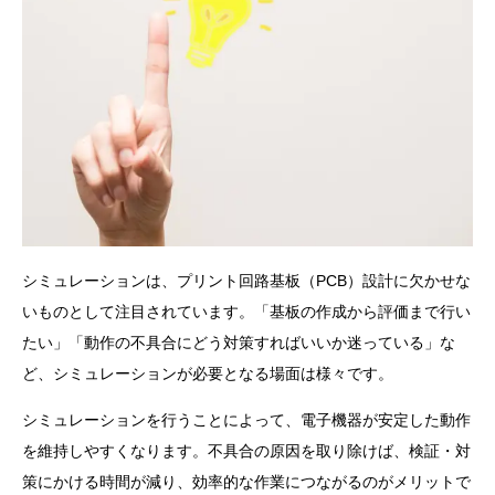
シミュレーションは、プリント回路基板（PCB）設計に欠かせな
いものとして注目されています。「基板の作成から評価まで行い
たい」「動作の不具合にどう対策すればいいか迷っている」な
ど、シミュレーションが必要となる場面は様々です。
シミュレーションを行うことによって、電子機器が安定した動作
を維持しやすくなります。不具合の原因を取り除けば、検証・対
策にかける時間が減り、効率的な作業につながるのがメリットで