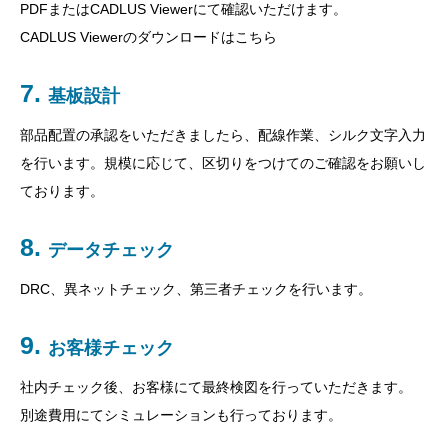
PDFまたはCADLUS Viewerにて確認いただけます。
CADLUS Viewerのダウンロードはこちら
基板設計
部品配置の承認をいただきましたら、配線作業、シルク文字入力
を行います。規模に応じて、区切りをつけてのご確認をお願いし
ております。
データチェック
DRC、異ネットチェック、第三者チェックを行います。
お客様チェック
社内チェック後、お客様にて最終検図を行っていただきます。
別途費用にてシミュレーションも行っております。