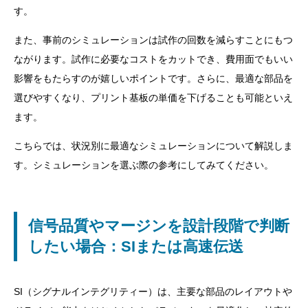
す。
また、事前のシミュレーションは試作の回数を減らすことにもつ
ながります。試作に必要なコストをカットでき、費用面でもいい
影響をもたらすのが嬉しいポイントです。さらに、最適な部品を
選びやすくなり、プリント基板の単価を下げることも可能といえ
ます。
こちらでは、状況別に最適なシミュレーションについて解説しま
す。シミュレーションを選ぶ際の参考にしてみてください。
信号品質やマージンを設計段階で判断
したい場合：SIまたは高速伝送
SI（シグナルインテグリティー）は、主要な部品のレイアウトや