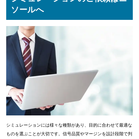
ソールへ
シミュレーションには様々な種類があり、目的に合わせて最適な
ものを選ぶことが大切です。信号品質やマージンを設計段階で判