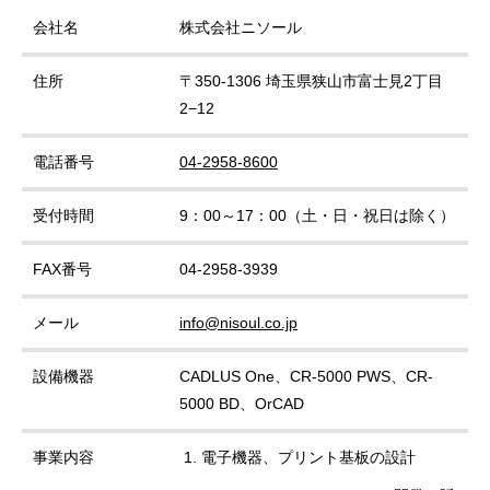
会社名
株式会社ニソール
住所
〒350-1306 埼玉県狭山市富士見2丁目
2−12
電話番号
04-2958-8600
受付時間
9：00～17：00（土・日・祝日は除く）
FAX番号
04-2958-3939
メール
info@nisoul.co.jp
設備機器
CADLUS One、CR-5000 PWS、CR-
5000 BD、OrCAD
事業内容
電子機器、プリント基板の設計