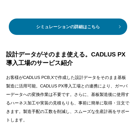
シミュレーションの詳細はこちら
設計データがそのまま使える。CADLUS PX
導入工場のサービス紹介
お客様がCADLUS PCB,Xで作成した設計データをそのまま基板
製造に活用可能。CADLUS PX導入工場との連携により、ガーバ
ーデータへの変換作業は不要です。さらに、基板製造後に使用す
るハーネス加工や実装の見積もりも、事前に簡単に取得・注文で
きます。製造手配の工数を削減し、スムーズな生産計画をサポー
トします。