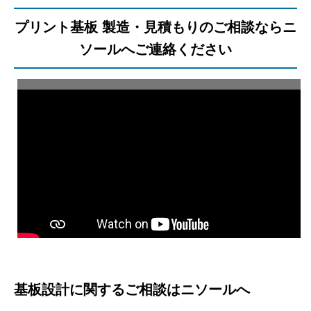
プリント基板 製造・見積もりのご相談ならニ
ソールへご連絡ください
基板設計に関するご相談はニソールへ