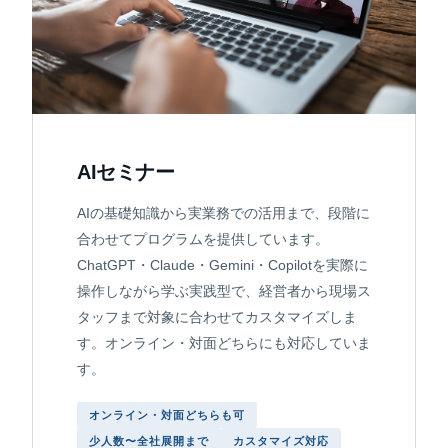
AIセミナー
AIの基礎知識から実業務での活用まで、段階に
合わせてプログラムを提供しています。
ChatGPT・Claude・Gemini・Copilotを実際に
操作しながら学ぶ実践型で、経営者から現場ス
タッフまで対象に合わせてカスタマイズしま
す。オンライン・対面どちらにも対応していま
す。
オンライン・対面どちらも可
少人数〜全社展開まで
カスタマイズ対応