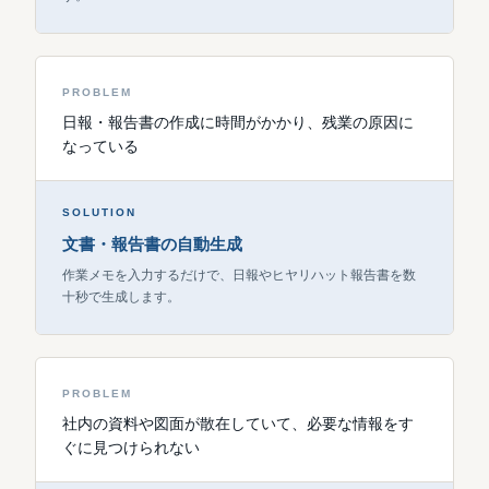
PROBLEM
日報・報告書の作成に時間がかかり、残業の原因に
なっている
SOLUTION
文書・報告書の自動生成
作業メモを入力するだけで、日報やヒヤリハット報告書を数
十秒で生成します。
PROBLEM
社内の資料や図面が散在していて、必要な情報をす
ぐに見つけられない