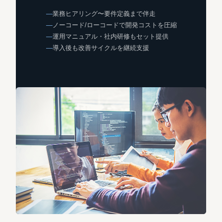
業務ヒアリング〜要件定義まで伴走
ノーコード/ローコードで開発コストを圧縮
運用マニュアル・社内研修もセット提供
導入後も改善サイクルを継続支援