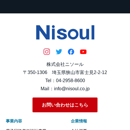
株式会社ニソール
〒350-1306 埼玉県狭山市富士見2-2-12
Tel：04-2958-8600
Mail：info@nisoul.co.jp
お問い合わせはこちら
事業内容
企業情報