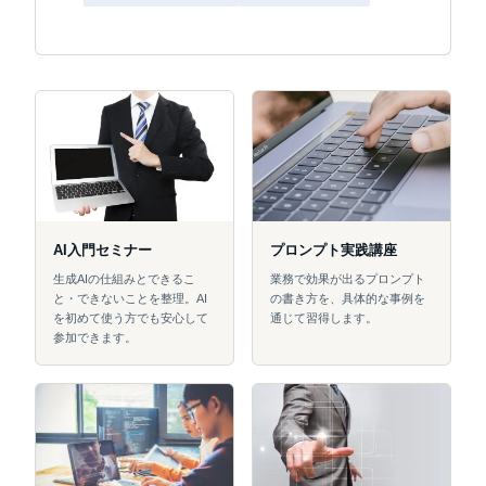
AI入門セミナー
プロンプト実践講座
生成AIの仕組みとできるこ
業務で効果が出るプロンプト
と・できないことを整理。AI
の書き方を、具体的な事例を
を初めて使う方でも安心して
通じて習得します。
参加できます。