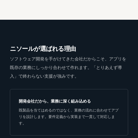
ニソールが選ばれる理由
ソフトウェア開発を手がけてきた会社だからこそ、アプリを
既存の業務にしっかり合わせて作れます。「とりあえず導
入」で終わらない支援が強みです。
開発会社だから、業務に深く組み込める
既製品を当てはめるのではなく、業務の流れに合わせてアプ
リを設計します。要件定義から実装まで一貫して対応しま
す。