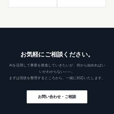
お気軽にご相談ください。
AIを活用して事業を推進していきたいが、何から始めればい
いかわからない——。
まずは現状を整理するところから、一緒に対応いたします。
お問い合わせ・ご相談