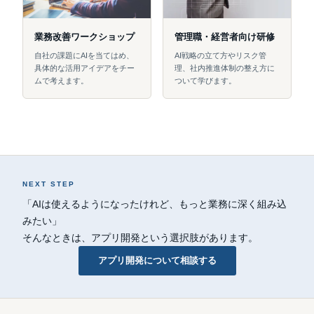
業務改善ワークショップ
管理職・経営者向け研修
自社の課題にAIを当てはめ、
AI戦略の立て方やリスク管
具体的な活用アイデアをチー
理、社内推進体制の整え方に
ムで考えます。
ついて学びます。
NEXT STEP
「AIは使えるようになったけれど、もっと業務に深く組み込
みたい」
そんなときは、アプリ開発という選択肢があります。
アプリ開発について相談する