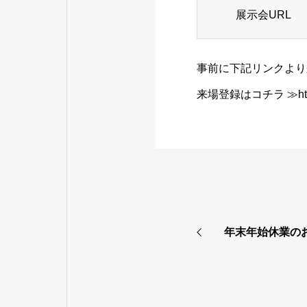
展示会URL
事前に下記リンクより
来場登録はコチラ ≫
h
年末年始休業の