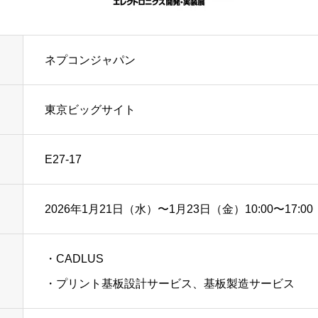
ネプコンジャパン
東京ビッグサイト
E27-17
2026年1月21日（水）〜1月23日（金）10:00〜17:00
・CADLUS
・プリント基板設計サービス、基板製造サービス