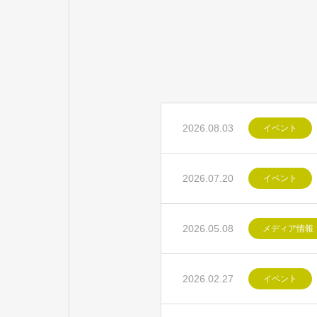
2026.08.03
イベント
2026.07.20
イベント
2026.05.08
メディア情報
2026.02.27
イベント