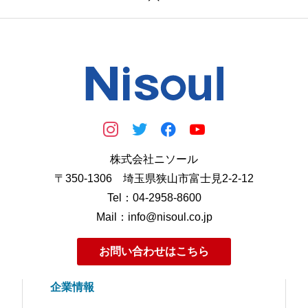
株式会社ニソール
〒350-1306 埼玉県狭山市富士見2-2-12
Tel：04-2958-8600
Mail：info@nisoul.co.jp
お問い合わせはこちら
企業情報