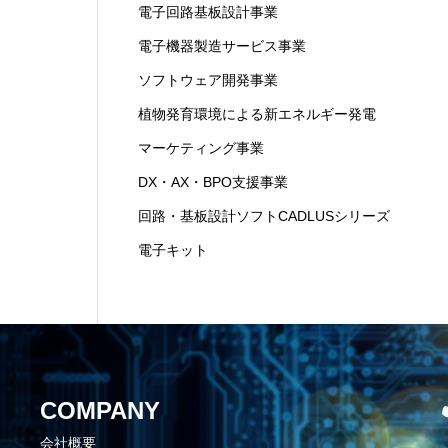
電子回路基板設計事業
電子機器製造サービス事業
ソフトウェア開発事業
植物発育環境による新エネルギー発電
マーケティング事業
DX・AX・BPO支援事業
回路・基板設計ソフトCADLUSシリーズ
電子キット
COMPANY
会社概要