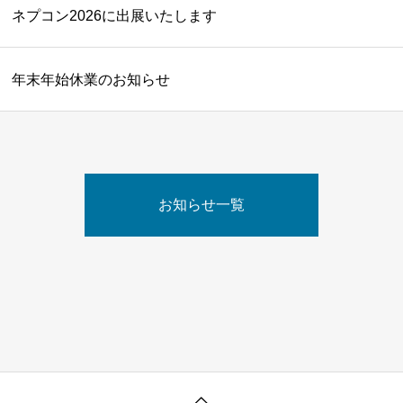
ネプコン2026に出展いたします
年末年始休業のお知らせ
お知らせ一覧