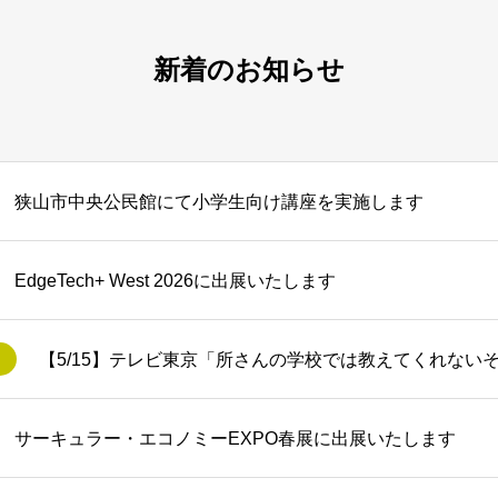
新着のお知らせ
狭山市中央公民館にて小学生向け講座を実施します
EdgeTech+ West 2026に出展いたします
サーキュラー・エコノミーEXPO春展に出展いたします