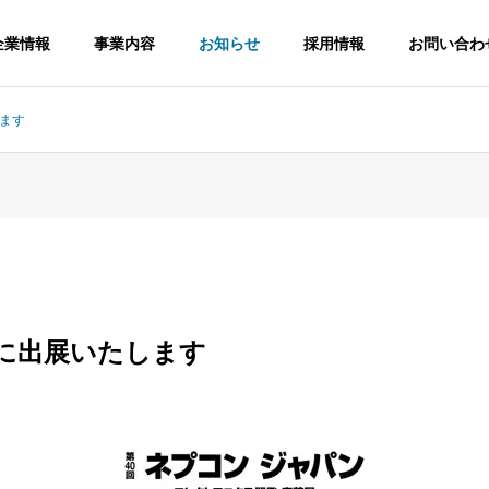
企業情報
事業内容
お知らせ
採用情報
お問い合わ
します
6に出展いたします