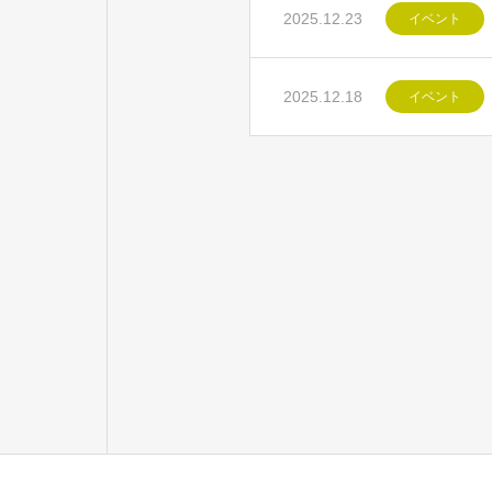
2025.12.23
イベント
2025.12.18
イベント