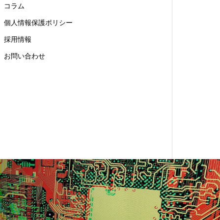
コラム
個人情報保護ポリシー
採用情報
お問い合わせ