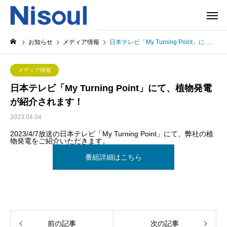
お知らせ
メディア情報
日本テレビ「My Turning Point」にて、植物発電が紹介されます！
メディア情報
日本テレビ「My Turning Point」にて、植物発電
が紹介されます！
2023.04.04
2023/4/7放送の日本テレビ「My Turning Point」にて、弊社の植
物発電をご紹介いただきます。
番組詳細はこちら
前の記事
次の記事