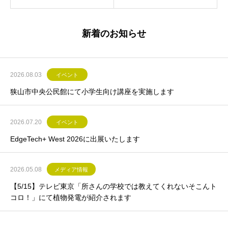
新着のお知らせ
2026.08.03
イベント
狭山市中央公民館にて小学生向け講座を実施します
2026.07.20
イベント
EdgeTech+ West 2026に出展いたします
2026.05.08
メディア情報
【5/15】テレビ東京「所さんの学校では教えてくれないそこんト
コロ！」にて植物発電が紹介されます