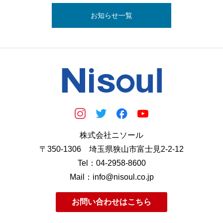
お知らせ一覧
株式会社ニソール
〒350-1306 埼玉県狭山市富士見2-2-12
Tel：04-2958-8600
Mail：info@nisoul.co.jp
お問い合わせはこちら