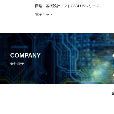
回路・基板設計ソフトCADLUSシリーズ
電子キット
COMPANY
会社概要