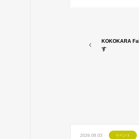
KOKOKARA F
す
2026.08.03
イベント