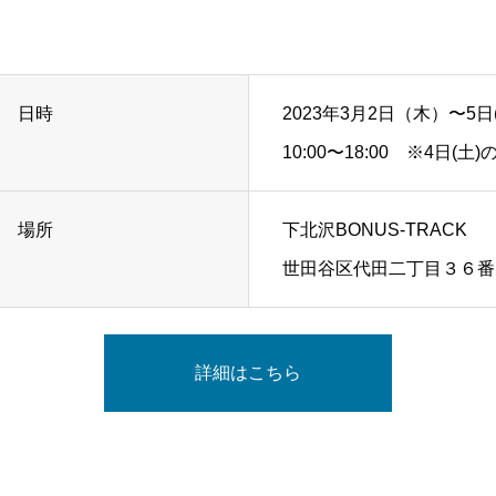
日時
2023年3月2日（木）〜5日
10:00〜18:00 ※4日(土)
場所
下北沢BONUS-TRACK
世田谷区代田二丁目３６番
詳細はこちら