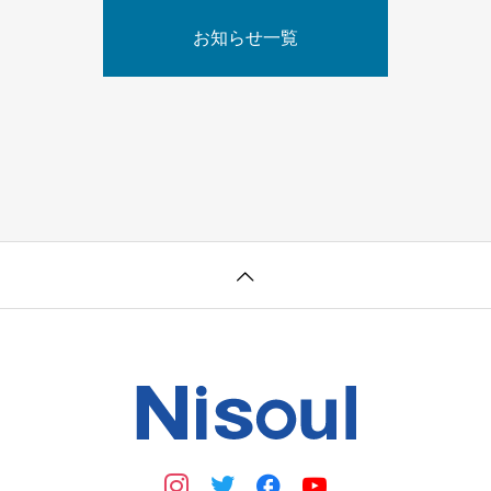
お知らせ一覧