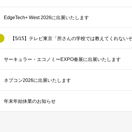
EdgeTech+ West 2026に出展いたします
サーキュラー・エコノミーEXPO春展に出展いたします
ネプコン2026に出展いたします
年末年始休業のお知らせ