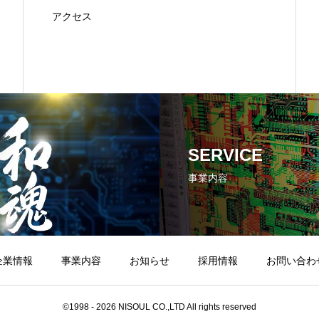
アクセス
SERVICE
事業内容
企業情報
事業内容
お知らせ
採用情報
お問い合わ
©1998 - 2026 NISOUL CO.,LTD All rights reserved