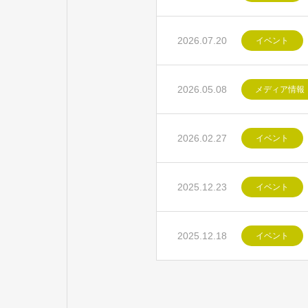
2026.07.20
イベント
2026.05.08
メディア情報
2026.02.27
イベント
2025.12.23
イベント
2025.12.18
イベント