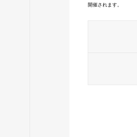
開催されます。