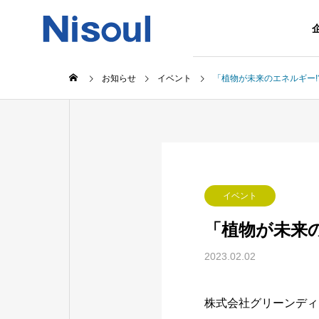
お知らせ
イベント
「植物が未来のエネルギー!
イベント
「植物が未来
2023.02.02
株式会社グリーンディスプ