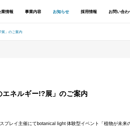
企業情報
事業内容
お知らせ
採用情報
お問い合わ
?展」のご案内
のエネルギー!?展」のご案内
レイ主催にてbotanical light 体験型イベント「植物が未