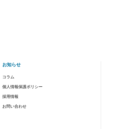
お知らせ
コラム
個人情報保護ポリシー
採用情報
お問い合わせ