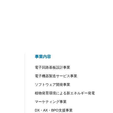
事業内容
電子回路基板設計事業
電子機器製造サービス事業
ソフトウェア開発事業
植物発育環境による新エネルギー発電
マーケティング事業
DX・AX・BPO支援事業