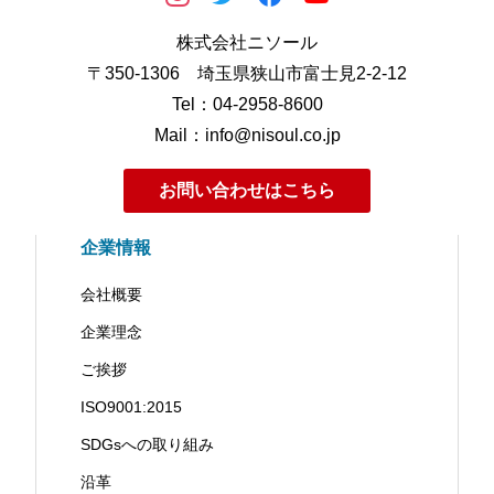
株式会社ニソール
〒350-1306 埼玉県狭山市富士見2-2-12
Tel：04-2958-8600
Mail：info@nisoul.co.jp
お問い合わせはこちら
企業情報
会社概要
企業理念
ご挨拶
ISO9001:2015
SDGsへの取り組み
沿革