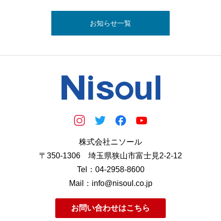
お知らせ一覧
株式会社ニソール
〒350-1306 埼玉県狭山市富士見2-2-12
Tel：04-2958-8600
Mail：info@nisoul.co.jp
お問い合わせはこちら