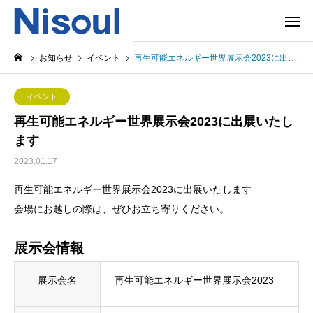
お知らせ
イベント
再生可能エネルギー世界展示会2023に出展いたします
イベント
再生可能エネルギー世界展示会2023に出展いたし
ます
2023.01.17
再生可能エネルギー世界展示会2023に出展いたします
会場にお越しの際は、ぜひお立ち寄りください。
展示会情報
展示会名
再生可能エネルギー世界展示会2023