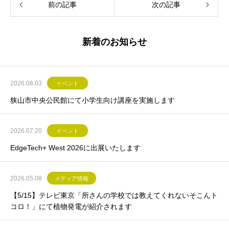
前の記事
次の記事
新着のお知らせ
2026.08.03
イベント
狭山市中央公民館にて小学生向け講座を実施します
2026.07.20
イベント
EdgeTech+ West 2026に出展いたします
2026.05.08
メディア情報
【5/15】テレビ東京「所さんの学校では教えてくれないそこんト
コロ！」にて植物発電が紹介されます