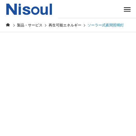
製品・サービス
再生可能エネルギー
ソーラー式夜間照明灯