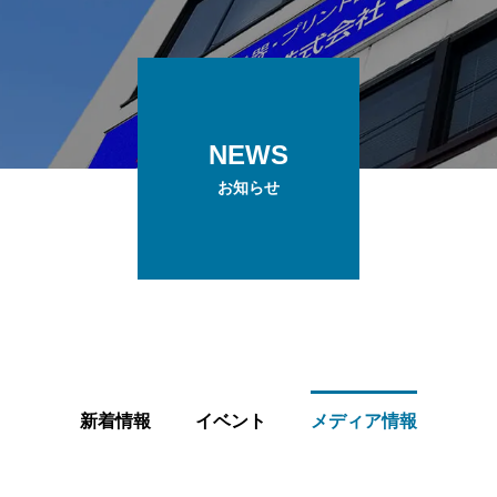
NEWS
お知らせ
新着情報
イベント
メディア情報