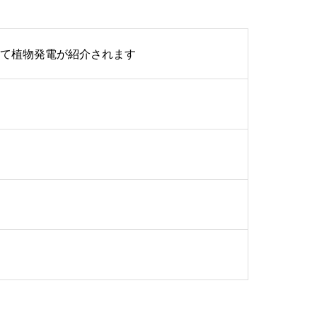
にて植物発電が紹介されます