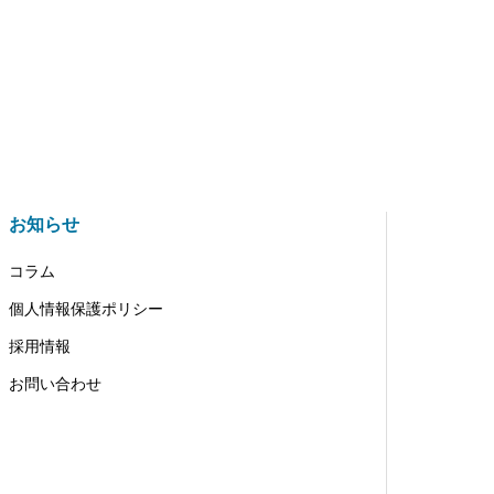
お知らせ
コラム
個人情報保護ポリシー
採用情報
お問い合わせ