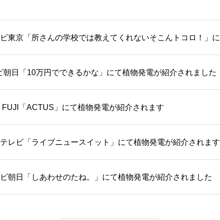
テレビ東京「所さんの学校では教えてくれないそこんトコロ！」
レビ朝日「10万円でできるかな」にて植物発電が紹介されました
FM FUJI「ACTUS」にて植物発電が紹介されます
フジテレビ「ライブニュースイット」にて植物発電が紹介されます
テレビ朝日「しあわせのたね。」にて植物発電が紹介されました