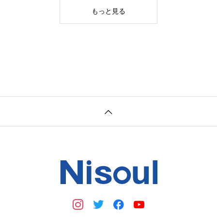
もっと見る