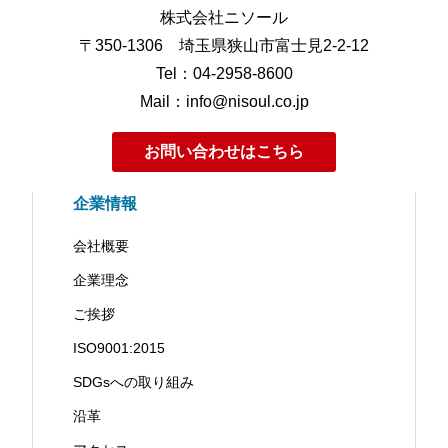
株式会社ニソール
〒350-1306 埼玉県狭山市富士見2-2-12
Tel：04-2958-8600
Mail：info@nisoul.co.jp
お問い合わせはこちら
企業情報
会社概要
企業理念
ご挨拶
ISO9001:2015
SDGsへの取り組み
沿革