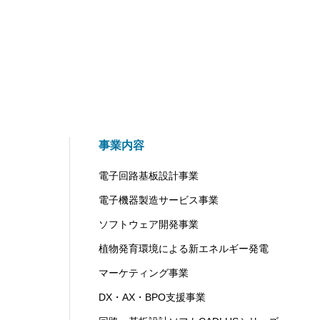
事業内容
電子回路基板設計事業
電子機器製造サービス事業
ソフトウェア開発事業
植物発育環境による新エネルギー発電
マーケティング事業
DX・AX・BPO支援事業