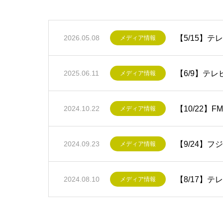
【5/15】
2026.05.08
メディア情報
【6/9】テ
2025.06.11
メディア情報
【10/22】
2024.10.22
メディア情報
【9/24】
2024.09.23
メディア情報
【8/17】
2024.08.10
メディア情報