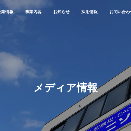
企業情報
事業内容
お知らせ
採用情報
お問い合わ
メディア情報