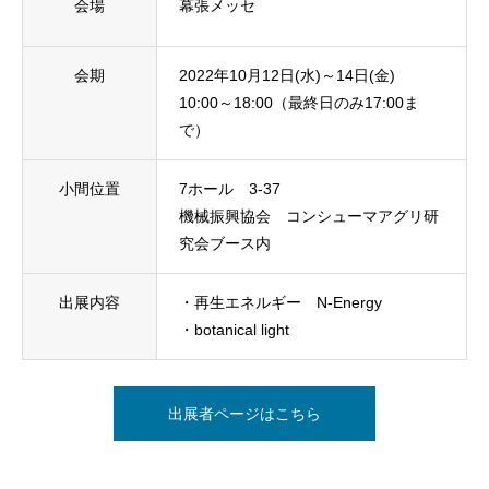
会場
幕張メッセ
会期
2022年10月12日(水)～14日(金)
10:00～18:00（最終日のみ17:00ま
で）
小間位置
7ホール 3-37
機械振興協会 コンシューマアグリ研
究会ブース内
出展内容
・再生エネルギー N-Energy
・botanical light
出展者ページはこちら