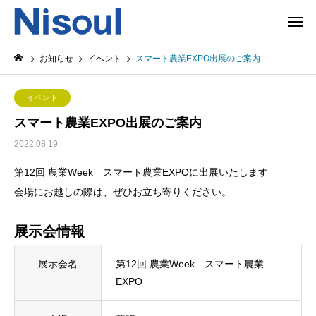
お知らせ
イベント
スマート農業EXPO出展のご案内
イベント
スマート農業EXPO出展のご案内
2022.08.19
第12回 農業Week スマート農業EXPOに出展いたします
会場にお越しの際は、ぜひお立ち寄りください。
展示会情報
展示会名
第12回 農業Week スマート農業
EXPO