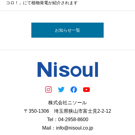
コロ！」にて植物発電が紹介されます
お知らせ一覧
株式会社ニソール
〒350-1306 埼玉県狭山市富士見2-2-12
Tel：04-2958-8600
Mail：info@nisoul.co.jp