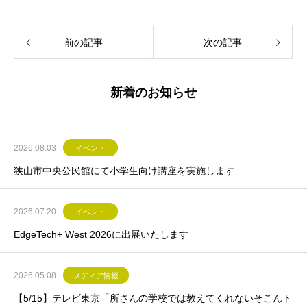
前の記事
次の記事
新着のお知らせ
2026.08.03
イベント
狭山市中央公民館にて小学生向け講座を実施します
2026.07.20
イベント
EdgeTech+ West 2026に出展いたします
2026.05.08
メディア情報
【5/15】テレビ東京「所さんの学校では教えてくれないそこんト