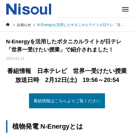
お知らせ
N-Energyを活用したボタニカルライトが日テレ「世界一受けたい授業」で紹介されました！
N-Energyを活用したボタニカルライトが日テレ
「世界一受けたい授業」で紹介されました！
2022.02.12
番組情報 日本テレビ 世界一受けたい授業
放送日時 2月12日(土) 19:56～20:54
番組情報はこちらよりご覧ください
植物発電 N-Energyとは