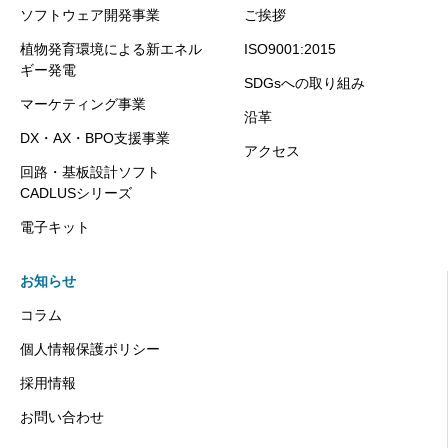
ソフトウェア開発事業
ご挨拶
植物発育環境による新エネル
ISO9001:2015
ギー発電
SDGsへの取り組み
マーケティング事業
沿革
DX・AX・BPO支援事業
アクセス
回路・基板設計ソフト
CADLUSシリーズ
電子キット
お知らせ
コラム
個人情報保護ポリシー
採用情報
お問い合わせ