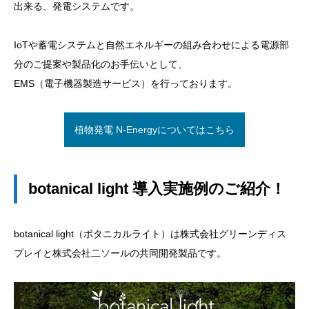
出来る、発電システムです。
IoTや蓄電システムと自然エネルギーの組み合わせによる電源部
分のご提案や製品化のお手伝いとして、
EMS（電子機器製造サービス）を行っております。
植物発電 N-Energyについてはこちら
botanical light 導入実施例のご紹介！
botanical light（ボタニカルライト）は株式会社グリーンディス
プレイと株式会社二ソールの共同開発製品です。