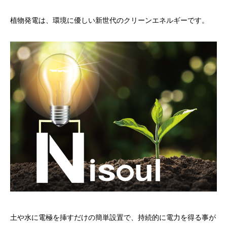
植物発電は、環境に優しい新世代のクリーンエネルギーです。
土や水に電極を挿すだけの簡単設置で、持続的に電力を得る事が