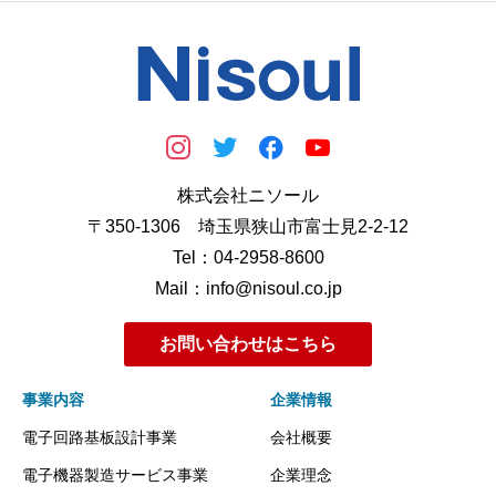
株式会社ニソール
〒350-1306 埼玉県狭山市富士見2-2-12
Tel：04-2958-8600
Mail：info@nisoul.co.jp
お問い合わせはこちら
事業内容
企業情報
電子回路基板設計事業
会社概要
電子機器製造サービス事業
企業理念