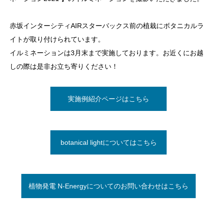
赤坂インターシティAIRスターバックス前の植栽にボタニカルラ
イトが取り付けられています。
イルミネーションは3月末まで実施しております。お近くにお越
しの際は是非お立ち寄りください！
実施例紹介ページはこちら
botanical lightについてはこちら
植物発電 N-Energyについてのお問い合わせはこちら