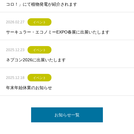
コロ！」にて植物発電が紹介されます
2026.02.27
イベント
サーキュラー・エコノミーEXPO春展に出展いたします
2025.12.23
イベント
ネプコン2026に出展いたします
2025.12.18
イベント
年末年始休業のお知らせ
お知らせ一覧