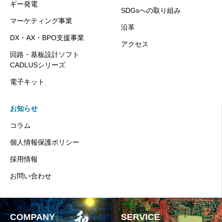
ギー発電
SDGsへの取り組み
マーケティング事業
沿革
DX・AX・BPO支援事業
アクセス
回路・基板設計ソフト
CADLUSシリーズ
電子キット
お知らせ
コラム
個人情報保護ポリシー
採用情報
お問い合わせ
COMPANY
SERVICE