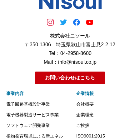
株式会社ニソール
〒350-1306 埼玉県狭山市富士見2-2-12
Tel：04-2958-8600
Mail：info@nisoul.co.jp
お問い合わせはこちら
事業内容
企業情報
電子回路基板設計事業
会社概要
電子機器製造サービス事業
企業理念
ソフトウェア開発事業
ご挨拶
植物発育環境による新エネル
ISO9001:2015