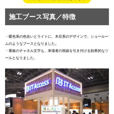
施工ブース写真／特徴
・暖色系の色合いとライトに、木目系のデザインで、ショールー
ムのようなブースとなりました。
・看板のチャネル文字も、来場者の視線を引き付ける効果的なツ
ールとなりました。