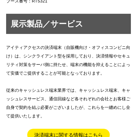
ブース番号：RT5321
展示製品／サービス
アイティアクセスの決済端末（自販機向け・オフィスコンビニ向
け）は、シンクライアント型を採用しており、決済情報やセキュ
リティ対策をサーバ側に持たせ、端末の機能を抑えることによっ
て安価でご提供することが可能となっております。
従来のキャッシュレス端末業界では、キャッシュレス端末、キャ
ッシュレスサービス、通信回線など各それぞれの会社とお客様ご
自身で契約を結ぶ必要がございましたが、これらを一纏めにし全
て提供いたします。
決済端末に関する情報はこちら